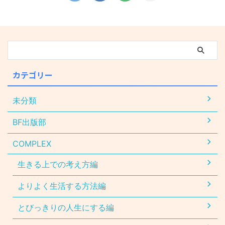
カテゴリー
未分類
BF出版部
COMPLEX
生きる上での考え方編
よりよく生活する方法編
とびっきりの人生にする編