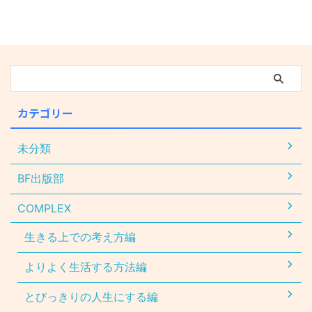
カテゴリー
未分類
BF出版部
COMPLEX
生きる上での考え方編
よりよく生活する方法編
とびっきりの人生にする編