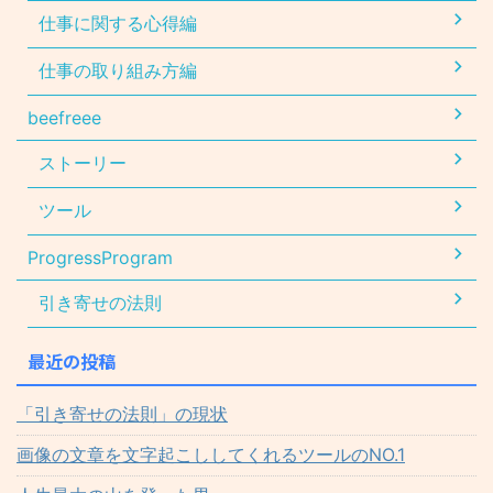
仕事に関する心得編
仕事の取り組み方編
beefreee
ストーリー
ツール
ProgressProgram
引き寄せの法則
最近の投稿
「引き寄せの法則」の現状
画像の文章を文字起こししてくれるツールのNO.1