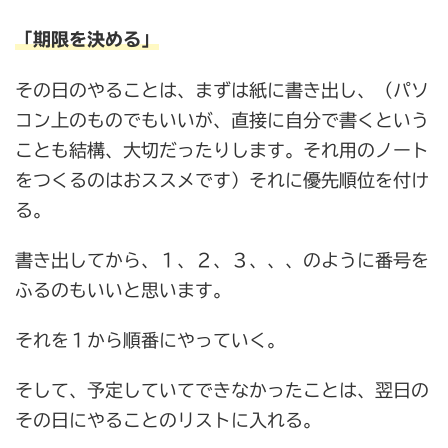
「期限を決める」
その日のやることは、まずは紙に書き出し、（パソ
コン上のものでもいいが、直接に自分で書くという
ことも結構、大切だったりします。それ用のノート
をつくるのはおススメです）それに優先順位を付け
る。
書き出してから、１、２、３、、、のように番号を
ふるのもいいと思います。
それを１から順番にやっていく。
そして、予定していてできなかったことは、翌日の
その日にやることのリストに入れる。