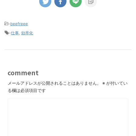
-
beefreee
-
仕事
,
効率化
comment
メールアドレスが公開されることはありません。
※
が付いてい
る欄は必須項目です