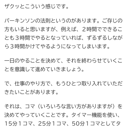
ザクッとこういう感じです。
パーキンソンの法則というのがあります。ご存じの
方もいると思いますが、例えば、２時間でできるこ
とも３時間でやるとなっていれば、ずるずるしなが
ら３時間かけてやるようになってしまいます。
一日のやることを決めて、それを終わらせていくこ
とを意識して進めていきましょう。
で、仕事のやり方で、もうひとつ取り入れていただ
きたいことがあります。
それは、コマ（いろいろな言い方がありますが）を
決めてやっていくことです。タイマー機能を使い、
15分１コマ、25分１コマ、50分１コマとしてタ