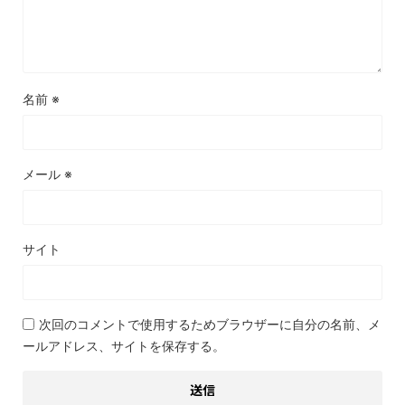
名前
※
メール
※
サイト
次回のコメントで使用するためブラウザーに自分の名前、メ
ールアドレス、サイトを保存する。