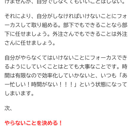
けませんが、自分でしなくてもいいことはしない。
それにより、自分がしなければいけないことにフォ
ーカスして取り組める。部下でもできることなら部
下に任せましょう。外注さんでもできることは外注
さんに任せましょう。
自分がやらなくてはいけないことにフォーカスでき
るようにしていくことはとても大事なことです。時
間は有限なので効率化していかないと、いつも「あ
ー忙しい！時間がない！！！」という状態になって
しまいます。
次、
やらないことを決める！