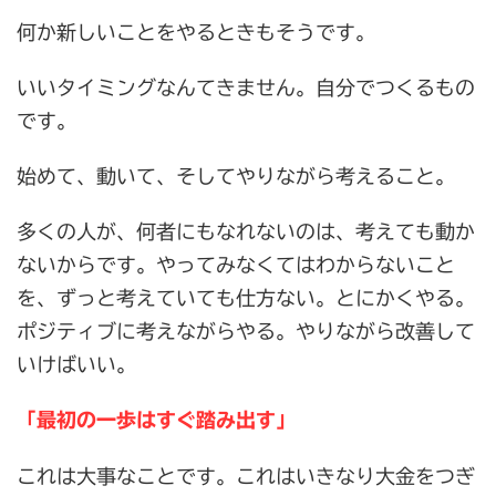
何か新しいことをやるときもそうです。
いいタイミングなんてきません。自分でつくるもの
です。
始めて、動いて、そしてやりながら考えること。
多くの人が、何者にもなれないのは、考えても動か
ないからです。やってみなくてはわからないこと
を、ずっと考えていても仕方ない。とにかくやる。
ポジティブに考えながらやる。やりながら改善して
いけばいい。
「最初の一歩はすぐ踏み出す」
これは大事なことです。これはいきなり大金をつぎ