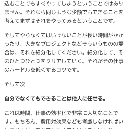
込むことでもすぐやってしまうということではあり
ません。それなら同じような少額でもできることを
考えてまずはそれをやってみるということです。
そしてやらなくてはいけないことが長い時間がかか
ったり、大きなプロジェクトなどそういうものの場
合は、それを細分化してください。細分化して、そ
のひとつひとつをクリアしていく。それがその仕事
のハードルを低くするコツです。
そして次
自分でなくてもできることは他人に任せる。
これは時間、仕事の効率化で非常に大切なことで
す。もちろん、費用対効果なども考慮しなければい