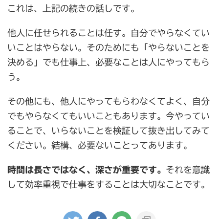
これは、上記の続きの話しです。
他人に任せられることは任す。自分でやらなくてい
いことはやらない。そのためにも「やらないことを
決める」でも仕事上、必要なことは人にやってもら
う。
その他にも、他人にやってもらわなくてよく、自分
でもやらなくてもいいこともあります。今やってい
ることで、いらないことを検証して抜き出してみて
ください。結構、必要ないことってあります。
時間は長さではなく、深さが重要です。
それを意識
して効率重視で仕事をすることは大切なことです。