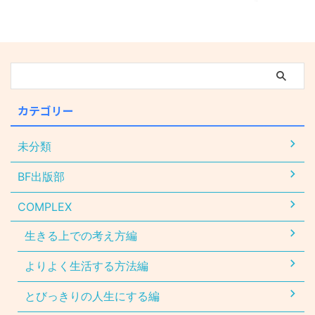
カテゴリー
未分類
BF出版部
COMPLEX
生きる上での考え方編
よりよく生活する方法編
とびっきりの人生にする編