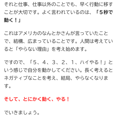
それと仕事、仕事以外のことでも、早く行動に移す
ことが大切です。よく言われているのは、
「５秒で
動く！」
これはアメリカのなんとかさんが言っていたこと
で、結構、広まっていることです。人間は考えてい
ると「やらない理由」を考え始めます。
ですので、「５、４、３、２、１、ハイやる！」と
いう感じで自分を動かしてください。長く考えると
ネガティブなことを考え、結局、やらなくなりま
す。
そして、とにかく動く、やる！
でいきましょう。