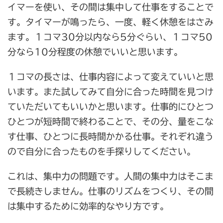
イマーを使い、その間は集中して仕事をすることで
す。タイマーが鳴ったら、一度、軽く休憩をはさみ
ます。１コマ30分以内なら5分ぐらい、１コマ50
分なら10分程度の休憩でいいと思います。
１コマの長さは、仕事内容によって変えていいと思
います。また試してみて自分に合った時間を見つけ
ていただいてもいいかと思います。仕事的にひとつ
ひとつが短時間で終わることで、その分、量をこな
す仕事、ひとつに長時間かかる仕事。それぞれ違う
ので自分に合ったものを手探りしてください。
これは、集中力の問題です。人間の集中力はそこま
で長続きしません。仕事のリズムをつくり、その間
は集中するために効率的なやり方です。