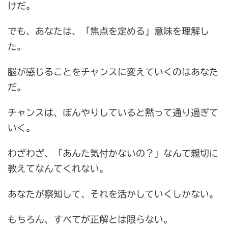
けだ。
でも、あなたは、「焦点を定める」意味を理解し
た。
脳が感じることをチャンスに変えていくのはあなた
だ。
チャンスは、ぼんやりしていると黙って通り過ぎて
いく。
わざわざ、「あんた気付かないの？」なんて親切に
教えてなんてくれない。
あなたが察知して、それを活かしていくしかない。
もちろん、すべてが正解とは限らない。