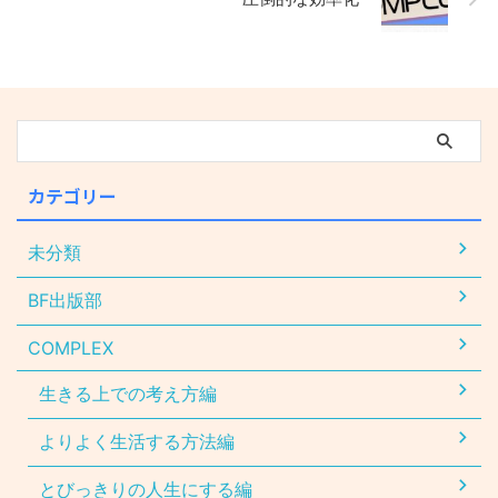
カテゴリー
未分類
BF出版部
COMPLEX
生きる上での考え方編
よりよく生活する方法編
とびっきりの人生にする編