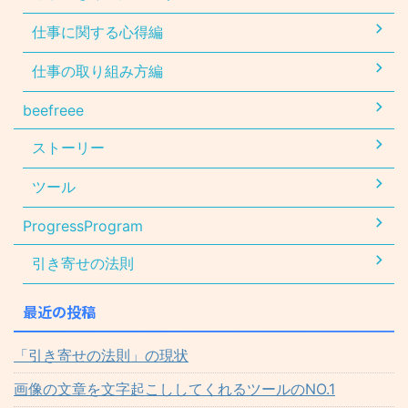
仕事に関する心得編
仕事の取り組み方編
beefreee
ストーリー
ツール
ProgressProgram
引き寄せの法則
最近の投稿
「引き寄せの法則」の現状
画像の文章を文字起こししてくれるツールのNO.1