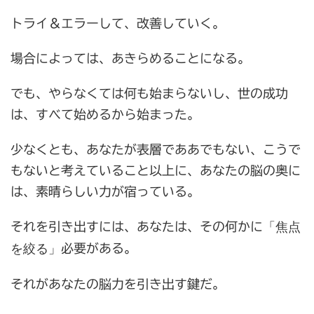
トライ＆エラーして、改善していく。
場合によっては、あきらめることになる。
でも、やらなくては何も始まらないし、世の成功
は、すべて始めるから始まった。
少なくとも、あなたが表層でああでもない、こうで
もないと考えていること以上に、あなたの脳の奥に
は、素晴らしい力が宿っている。
「焦点
それを引き出すには、あなたは、その何かに
を絞る」
必要がある。
それがあなたの脳力を引き出す鍵だ。