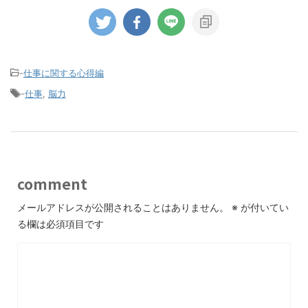
-
仕事に関する心得編
-
仕事
,
脳力
comment
メールアドレスが公開されることはありません。
※
が付いてい
る欄は必須項目です