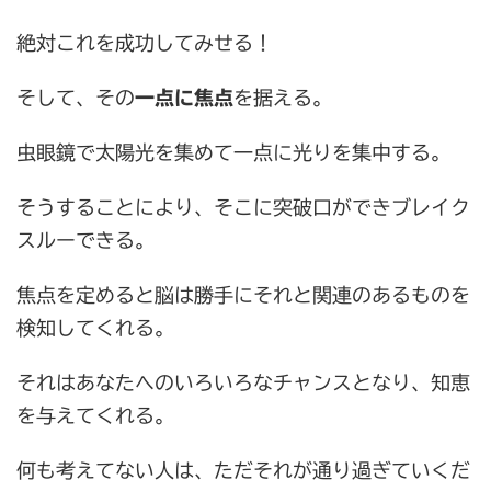
絶対これを成功してみせる！
そして、その
一点に焦点
を据える。
虫眼鏡で太陽光を集めて一点に光りを集中する。
そうすることにより、そこに突破口ができブレイク
スルーできる。
焦点を定めると脳は勝手にそれと関連のあるものを
検知してくれる。
それはあなたへのいろいろなチャンスとなり、知恵
を与えてくれる。
何も考えてない人は、ただそれが通り過ぎていくだ