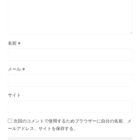
名前
※
メール
※
サイト
次回のコメントで使用するためブラウザーに自分の名前、メ
ールアドレス、サイトを保存する。